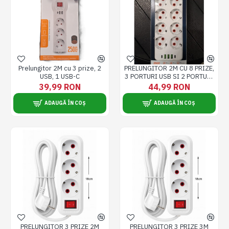
Prelungitor 2M cu 3 prize, 2
PRELUNGITOR 2M CU 8 PRIZE,
USB, 1 USB-C
3 PORTURI USB SI 2 PORTURI
USB-C
39,99 RON
44,99 RON
ADAUGĂ ÎN COȘ
ADAUGĂ ÎN COȘ
PRELUNGITOR 3 PRIZE 2M
PRELUNGITOR 3 PRIZE 3M