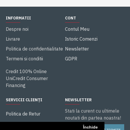
INFORMATII
CONT
Despre noi
Contul Meu
Livrare
Istoric Comenzi
Politica de confidentialitate
Newsletter
Termeni si conditii
GDPR
Credit 100% Online
UniCredit Consumer
Financing
SERVICII CLIENȚI
NEWSLETTER
Stati la curent cu ultimele
Politica de Retur
noutati din partea noastra!
ANPC
Închide
TRIMITE