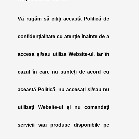
Vă rugăm să citiți această Politică de
confidențialitate cu atenție înainte de a
accesa și/sau utiliza Website-ul, iar în
cazul în care nu sunteți de acord cu
această Politică, nu accesați și/sau nu
utilizați Website-ul și nu comandați
servicii sau produse disponibile pe