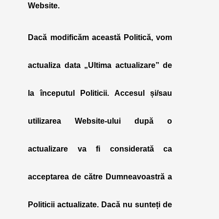
Website.
Dacă modificăm această Politică, vom
actualiza data „
Ultima actualizare
” de
la începutul Politicii. Accesul și/sau
utilizarea Website-ului după o
actualizare va fi considerată ca
acceptarea de către Dumneavoastră a
Politicii actualizate. Dacă nu sunteți de