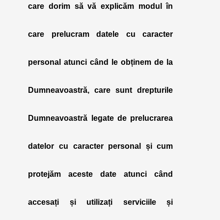
care dorim să vă explicăm modul în
care prelucram datele cu caracter
personal atunci când le obținem de la
Dumneavoastră, care sunt drepturile
Dumneavoastră legate de prelucrarea
datelor cu caracter personal și cum
protejăm aceste date atunci când
accesați și utilizați serviciile și