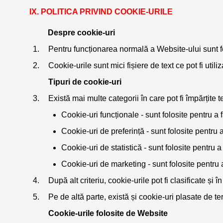
POLITICA PRIVIND COOKIE-URILE
Despre cookie-uri
Pentru funcționarea normală a Website-ului sunt f
Cookie-urile sunt mici fișiere de text ce pot fi uti
Tipuri de cookie-uri
Există mai multe categorii în care pot fi împărțite te
Cookie-uri funcționale - sunt folosite pentru a 
Cookie-uri de preferință - sunt folosite pentr
Cookie-uri de statistică - sunt folosite pentru 
Cookie-uri de marketing - sunt folosite pentru a 
După alt criteriu, cookie-urile pot fi clasificate 
Pe de altă parte, există și cookie-uri plasate de ter
Cookie-urile folosite de Website