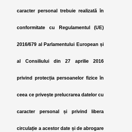
caracter personal trebuie realizată în
conformitate cu Regulamentul (UE)
2016/679 al Parlamentului European și
al Consiliului din 27 aprilie 2016
privind protecția persoanelor fizice în
ceea ce privește prelucrarea datelor cu
caracter personal și privind libera
circulație a acestor date și de abrogare