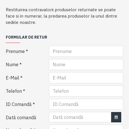
Restituirea contravalorii produselor returnate se poate
face si in numerar, la predarea produselor la unul dintre
sediile noastre.
FORMULAR DE RETUR
Prenume
Nume
E-Mail
Telefon
ID Comandă
Dată comandă