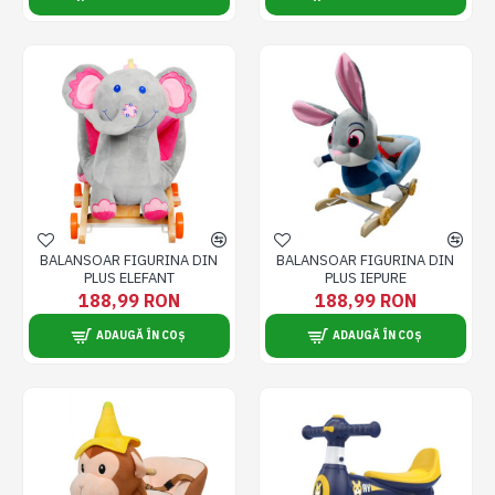
BALANSOAR FIGURINA DIN
BALANSOAR FIGURINA DIN
PLUS ELEFANT
PLUS IEPURE
188,99 RON
188,99 RON
ADAUGĂ ÎN COȘ
ADAUGĂ ÎN COȘ