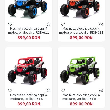
Masinuta electrica copii 4
Masinuta electrica copii 4
motoare, albastra, RDB-611
motoare, portocalie, RDB-611
899,00 RON
899,00 RON
Masinuta electrica copii 4
Masinuta electrica copii 4
motoare, rosie, RDB-611
motoare, verde, RDB-611
899,00 RON
899,00 RON