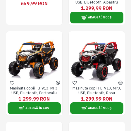
USB, Bluetooth, Albastru
659,99 RON
1.299,99 RON
ADAUGĂ ÎN COȘ
Masinuta copii FB-913, MP3,
Masinuta copii FB-913, MP3,
USB, Bluetooth, Portocaliu
USB, Bluetooth, Rosu
1.299,99 RON
1.299,99 RON
ADAUGĂ ÎN COȘ
ADAUGĂ ÎN COȘ