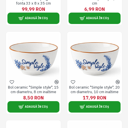
fonta 33 x 8 x 35 cm
cm
99,99 RON
6,99 RON
ADAUGĂ ÎN COȘ
ADAUGĂ ÎN COȘ
Bol ceramic "Simple style", 15
Bol ceramic "Simple style", 20
cm diametru, 8 cm inaltime
cm diametru, 10 cm inaltime
8,50 RON
17,99 RON
ADAUGĂ ÎN COȘ
ADAUGĂ ÎN COȘ