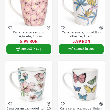
Cana ceramica roz cu
Cana ceramica, model flori
margarete, 10 cm
albastre, 10 cm
5,99 RON
5,99 RON
ADAUGĂ ÎN COȘ
ADAUGĂ ÎN COȘ
Cana ceramica, model flori, 10
Cana ceramica, model fluturi,