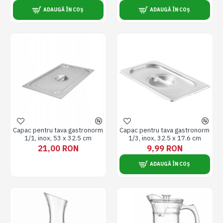
ADAUGĂ ÎN COȘ
ADAUGĂ ÎN COȘ
Capac pentru tava gastronorm
Capac pentru tava gastronorm
1/1, inox, 53 x 32.5 cm
1/3, inox, 32.5 x 17.6 cm
21,00 RON
9,99 RON
ADAUGĂ ÎN COȘ