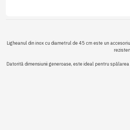
Ligheanul din inox cu diametrul de 45 cm este un accesoriu i
rezisten
Datorită dimensiunii generoase, este ideal pentru spălarea 