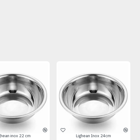
ghean inox 22 cm
Lighean Inox 24cm