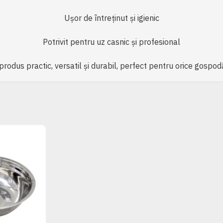
Ușor de întreținut și igienic
Potrivit pentru uz casnic și profesional
produs practic, versatil și durabil, perfect pentru orice gospodă