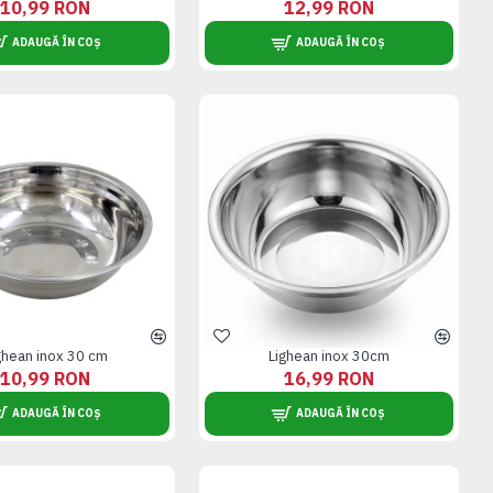
10,99 RON
12,99 RON
ADAUGĂ ÎN COȘ
ADAUGĂ ÎN COȘ
ghean inox 30 cm
Lighean inox 30cm
10,99 RON
16,99 RON
ADAUGĂ ÎN COȘ
ADAUGĂ ÎN COȘ