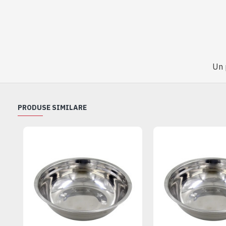
Un 
PRODUSE SIMILARE