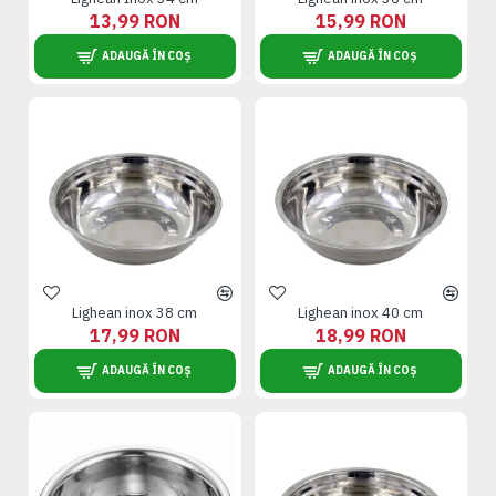
13,99 RON
15,99 RON
ADAUGĂ ÎN COȘ
ADAUGĂ ÎN COȘ
Lighean inox 38 cm
Lighean inox 40 cm
17,99 RON
18,99 RON
ADAUGĂ ÎN COȘ
ADAUGĂ ÎN COȘ