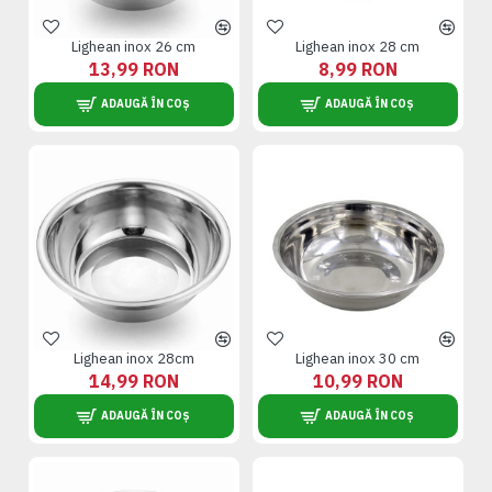
Lighean inox 26 cm
Lighean inox 28 cm
13,99 RON
8,99 RON
ADAUGĂ ÎN COȘ
ADAUGĂ ÎN COȘ
Lighean inox 28cm
Lighean inox 30 cm
14,99 RON
10,99 RON
ADAUGĂ ÎN COȘ
ADAUGĂ ÎN COȘ