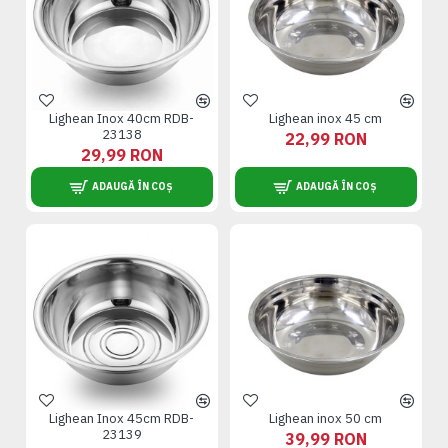
Lighean Inox 40cm RDB-
Lighean inox 45 cm
23138
22,99 RON
29,99 RON
ADAUGĂ ÎN COȘ
ADAUGĂ ÎN COȘ
Lighean Inox 45cm RDB-
Lighean inox 50 cm
23139
39,99 RON