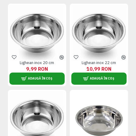
Lighean inox 20 cm
Lighean inox 22 cm
9,99 RON
10,99 RON
ADAUGĂ ÎN COȘ
ADAUGĂ ÎN COȘ