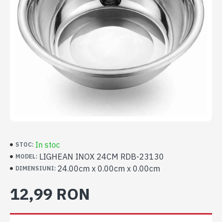
In stoc
STOC:
LIGHEAN INOX 24CM RDB-23130
MODEL:
24.00cm x 0.00cm x 0.00cm
DIMENSIUNI:
12,99 RON