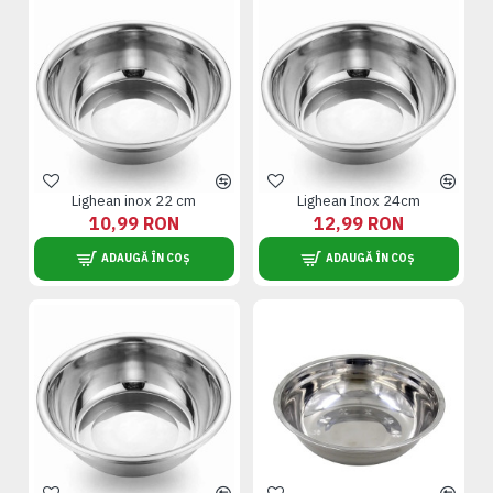
Lighean inox 22 cm
Lighean Inox 24cm
10,99 RON
12,99 RON
ADAUGĂ ÎN COȘ
ADAUGĂ ÎN COȘ