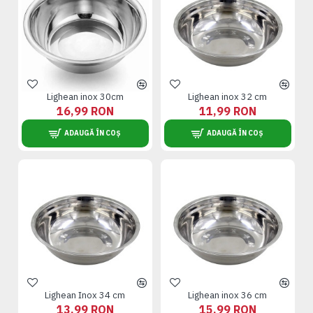
Lighean inox 30cm
Lighean inox 32 cm
16,99 RON
11,99 RON
ADAUGĂ ÎN COȘ
ADAUGĂ ÎN COȘ
Lighean Inox 34 cm
Lighean inox 36 cm
13,99 RON
15,99 RON