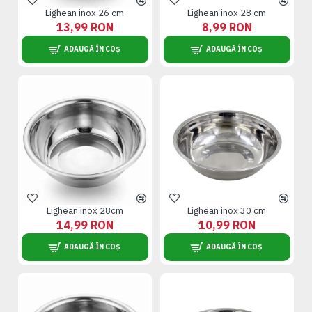
Lighean inox 26 cm
Lighean inox 28 cm
13,99 RON
8,99 RON
ADAUGĂ ÎN COȘ
ADAUGĂ ÎN COȘ
Lighean inox 28cm
Lighean inox 30 cm
14,99 RON
10,99 RON
ADAUGĂ ÎN COȘ
ADAUGĂ ÎN COȘ