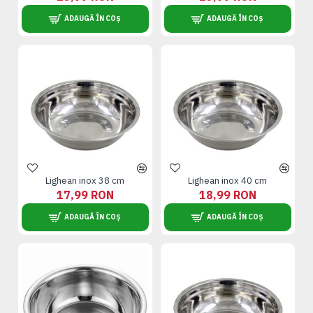
ADAUGĂ ÎN COȘ
ADAUGĂ ÎN COȘ
Lighean inox 38 cm
Lighean inox 40 cm
17,99 RON
18,99 RON
ADAUGĂ ÎN COȘ
ADAUGĂ ÎN COȘ