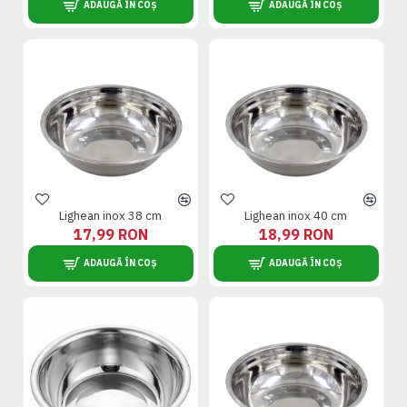
ADAUGĂ ÎN COȘ
ADAUGĂ ÎN COȘ
Lighean inox 38 cm
Lighean inox 40 cm
17,99 RON
18,99 RON
ADAUGĂ ÎN COȘ
ADAUGĂ ÎN COȘ