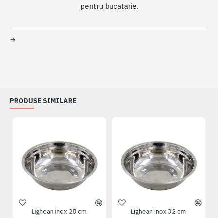
pentru bucatarie.
PRODUSE SIMILARE
Lighean inox 28 cm
Lighean inox 32 cm