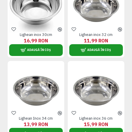
Lighean inox 30cm
Lighean inox 32 cm
16,99 RON
11,99 RON
ADAUGĂ ÎN COȘ
ADAUGĂ ÎN COȘ
Lighean Inox 34 cm
Lighean inox 36 cm
13,99 RON
15,99 RON