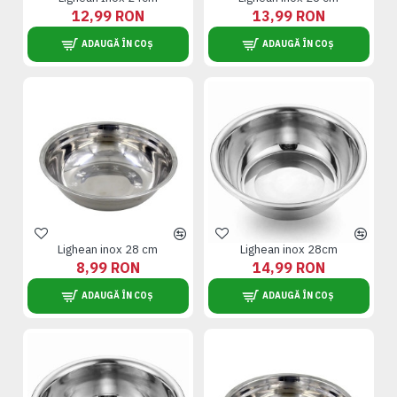
12,99 RON
13,99 RON
ADAUGĂ ÎN COȘ
ADAUGĂ ÎN COȘ
Lighean inox 28 cm
Lighean inox 28cm
8,99 RON
14,99 RON
ADAUGĂ ÎN COȘ
ADAUGĂ ÎN COȘ