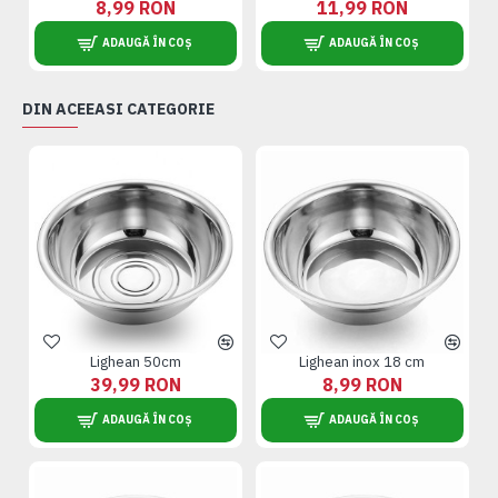
8,99 RON
11,99 RON
ADAUGĂ ÎN COȘ
ADAUGĂ ÎN COȘ
DIN ACEEASI CATEGORIE
Lighean 50cm
Lighean inox 18 cm
39,99 RON
8,99 RON
ADAUGĂ ÎN COȘ
ADAUGĂ ÎN COȘ