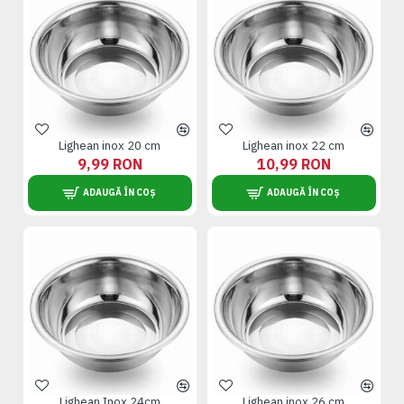
Lighean inox 20 cm
Lighean inox 22 cm
9,99 RON
10,99 RON
ADAUGĂ ÎN COȘ
ADAUGĂ ÎN COȘ
Lighean Inox 24cm
Lighean inox 26 cm