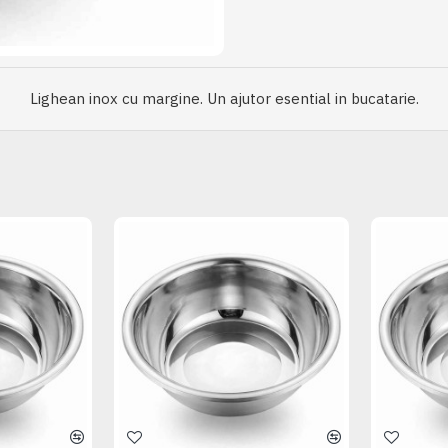
Lighean inox cu margine. Un ajutor esential in bucatarie.