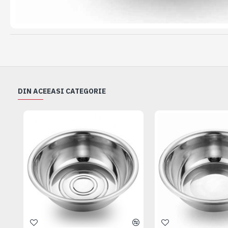
DIN ACEEASI CATEGORIE